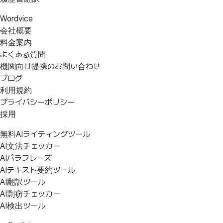
Wordvice
会社概要
料金案内
よくある質問
機関向け提携のお問い合わせ
ブログ
利用規約
プライバシーポリシー
採用
無料AIライティングツール
AI文法チェッカー
AIパラフレーズ
AIテキスト要約ツール
AI翻訳ツール
AI剽窃チェッカー
AI検出ツール