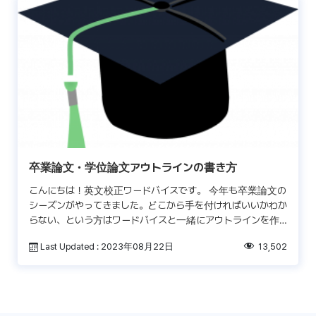
卒業論文・学位論文アウトラインの書き方
こんにちは！英文校正ワードバイスです。 今年も卒業論文の
シーズンがやってきました。どこから手を付ければいいかわか
らない、という方はワードバイスと一緒にアウトラインを作
成するところから始めてみませんか？ 効率よく卒業論文を
Last Updated : 2023年08月22日
13,502
[…]