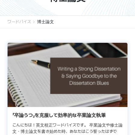
ワードバイス
博士論文
「卒論うつ」を克服して効率的な卒業論文執筆
こんにちは！英文校正ワードバイスです。 卒業論文や修士論
文・博士論文を書き始めた時、あなたはこう誓ったはずで