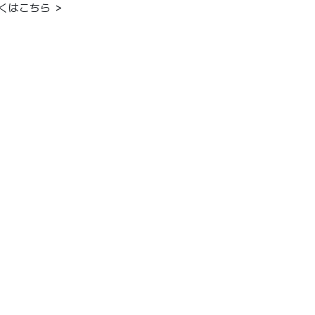
くはこちら ＞