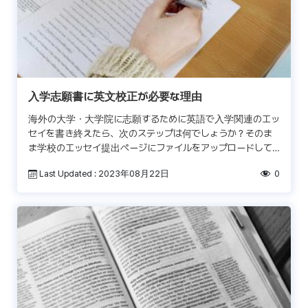
入学志願書に英文校正が必要な理由
海外の大学・大学院に志願するために英語で入学関連のエッ
セイを書き終えたら、次のステップは何でしょうか？そのま
ま学校のエッセイ提出ページにファイルをアップロードして
提出する前に、必ず専門のエッセイの英語添削と英文校正を
Last Updated : 2023年08月22日
0
受け […]