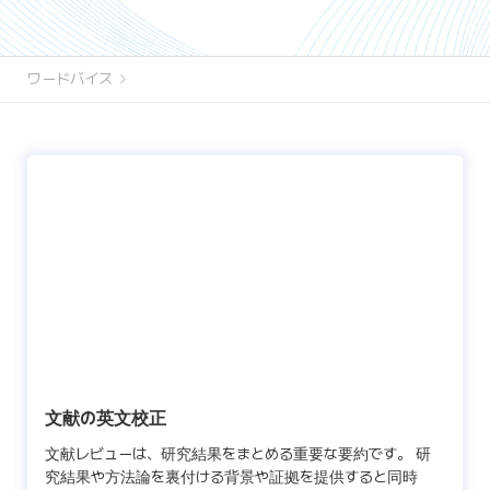
ワードバイス
文献の英文校正
文献レビューは、研究結果をまとめる重要な要約です。 研
究結果や方法論を裏付ける背景や証拠を提供すると同時