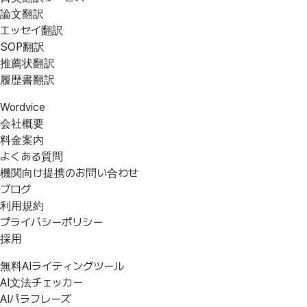
論文翻訳
エッセイ翻訳
SOP翻訳
推薦状翻訳
履歴書翻訳
Wordvice
会社概要
料金案内
よくある質問
機関向け提携のお問い合わせ
ブログ
利用規約
プライバシーポリシー
採用
無料AIライティングツール
AI文法チェッカー
AIパラフレーズ