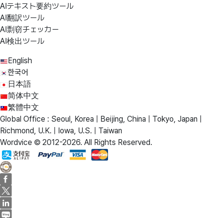
AIテキスト要約ツール
AI翻訳ツール
AI剽窃チェッカー
AI検出ツール
English
한국어
日本語
简体中文
繁體中文
Global Office : Seoul, Korea | Beijing, China | Tokyo, Japan |
Richmond, U.K. | Iowa, U.S. | Taiwan
Wordvice © 2012-2026. All Rights Reserved.