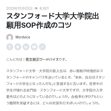
2023年10月02日
8,601
スタンフォード大学大学院出
願用SOP作成のコツ
Wordvice
こんにちは！
英文校正ワードバイス
です。
スタンフォード大学・大学院の新入生は、赤い屋根が特徴的なス
タンフォードのキャンパスを歩いているとき、「ああ、自分はスタン
フォードの学生になったんだな」と実感すると言います。世界中の
学生が憧れる名門校・スタンフォード大学ですが、大学院の入学
要件はどのようになっているのでしょうか。合格率わずか7%とい
う難関を突破するには、どんな対策を行えばいいのでしょうか。