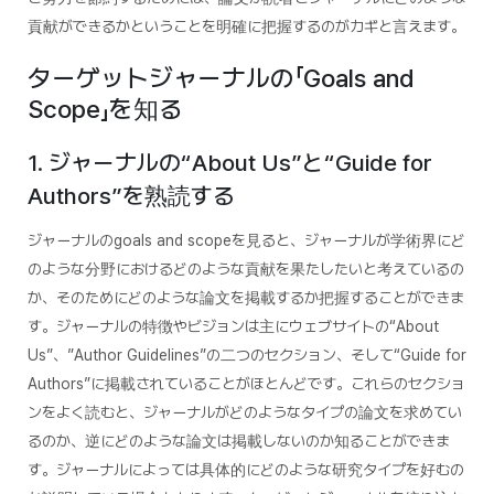
貢献ができるかということを明確に把握するのがカギと言えます。
ターゲットジャーナルの「Goals and
Scope」を知る
1. ジャーナルの“About Us”と“Guide for
Authors”を熟読する
ジャーナルのgoals and scopeを見ると、ジャーナルが学術界にど
のような分野におけるどのような貢献を果たしたいと考えているの
か、そのためにどのような論文を掲載するか把握することができま
す。ジャーナルの特徴やビジョンは主にウェブサイトの“About
Us”、”Author Guidelines”の二つのセクション、そして“Guide for
Authors”に掲載されていることがほとんどです。これらのセクショ
ンをよく読むと、ジャーナルがどのようなタイプの論文を求めてい
るのか、逆にどのような論文は掲載しないのか知ることができま
す。ジャーナルによっては具体的にどのような研究タイプを好むの