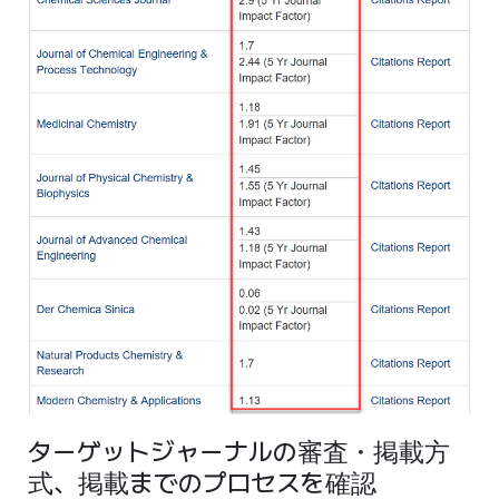
ターゲットジャーナルの審査・掲載方
式、掲載までのプロセスを確認