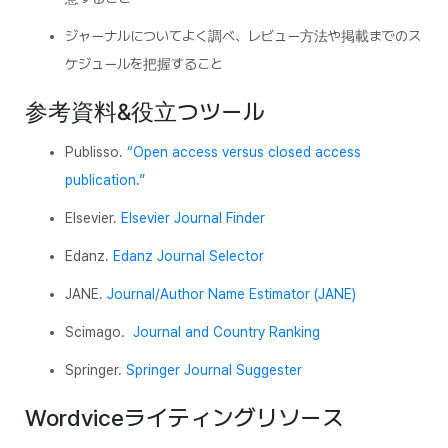
ジャーナルについてよく調べ、レビュー方法や掲載までのス
ケジュールを把握すること
参考資料&役立つツール
Publisso.
“Open access versus closed access
publication.”
Elsevier.
Elsevier Journal Finder
Edanz.
Edanz Journal Selector
JANE.
Journal/Author Name Estimator (JANE)
Scimago.
Journal and Country Ranking
Springer.
Springer Journal Suggester
Wordviceライティングリソース