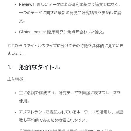
Reviews: 新しいデータによる研究に基づく論文ではなく、
一つのテーマに関する最新の発見や研究結果を要約した論
文。
Clinical cases: 臨床研究に焦点を合わせた論文。
ここからはタイトルのタイプに分けてその特徴を具体的に見ていき
ましょう。
1. 一般的なタイトル
主な特徴:
主に名詞で構成され、研究テーマを簡潔に表すフレーズを
使用。
アブストラクトで表記されているキーワードを活用し、単語
数も平均的であるため検索されやすい。