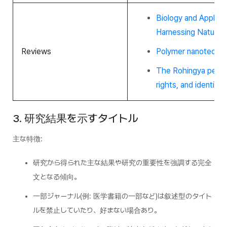
Biology and Applic
Harnessing Nature’
Reviews
Polymer nanotechn
The Rohingya peopl
rights, and identity
3. 研究結果を示すタイトル
主な特徴:
研究から得られた主な結果や研究の重要性を強調する完全
文となる傾向。
一部ジャーナル(例: 医学書籍の一部など)は叙述型のタイト
ルを禁止していたり、好まない場合あり。