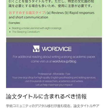
論文タイトルに含まれるべき情報
学術コミュニティのデジタル移行が進む現在、論文タイトルやア