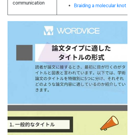
communication
Braiding a molecular knot wit