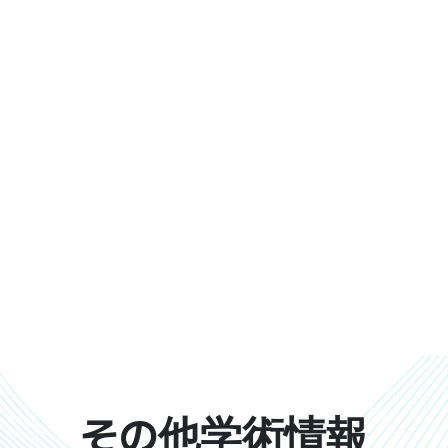
その他学術情報