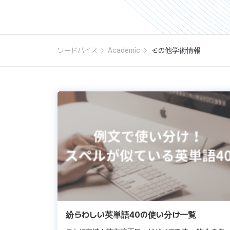
ワードバイス
Academic
その他学術情報
紛らわしい英単語40の使い分け一覧