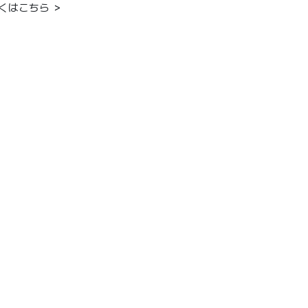
くはこちら ＞