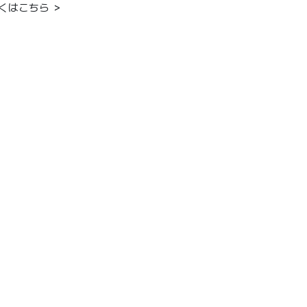
くはこちら ＞