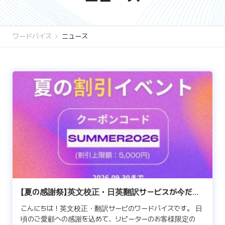
ワードバイス
ニュース
【夏の感謝祭】英文校正・日英翻訳サービスが今だけ
50%OFF！
こんにちは！英文校正・翻訳サービのワードバイスです。 日
頃のご愛顧への感謝を込めて、リピーターのお客様限定の