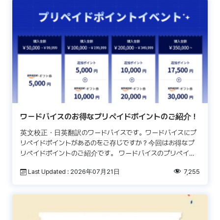
ワードバイスのお得なプリペイドポイントのご紹介！
英文校正・日英翻訳のワードバイスです。ワードバイスにプ
リペイドポイントがあるのをご存じですか？今回はお得なプ
リペイドポイントのご紹介です。 ワードバイスのプリペイド
ポイントは、全サービスを対象にご利用いただけるポイント
Last Updated : 2026年07月21日
7,255
で […]