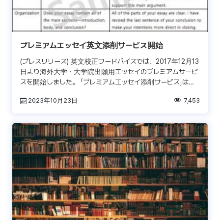
プレミアムエッセイ英文添削サービス開始
(プレスリリース) 英文校正ワードバイスでは、2017年12月13
日より海外大学・大学院出願用エッセイのプレミアムサービ
スを開始しました。 「プレミアムエッセイ添削サービス」は、1
万件以上のエッセイ添削を手掛けてきたワー […]
2023年10月23日
7,453