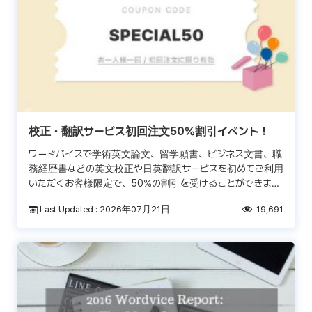
校正・翻訳サービス初回注文50％割引イベント！
ワードバイスで学術英文論文、留学願書、ビジネス文書、職
務経歴書などの英文校正や日英翻訳サービスを初めてご利用
いただくお客様限定で、50%の割引を受けることができま
す。数量限定ですので、この機会にぜひお早めにご利用くだ
Last Updated : 2026年07月21日
19,691
さい […]