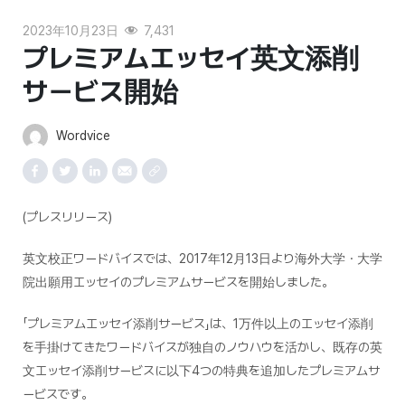
2023年10月23日
7,431
プレミアムエッセイ英文添削
サービス開始
Wordvice
(プレスリリース)
英文校正ワードバイスでは、2017年12月13日より海外大学・大学
院出願用エッセイのプレミアムサービスを開始しました。
「プレミアムエッセイ添削サービス」は、1万件以上のエッセイ添削
を手掛けてきたワードバイスが独自のノウハウを活かし、既存の英
文エッセイ添削サービスに以下4つの特典を追加したプレミアムサ
ービスです。