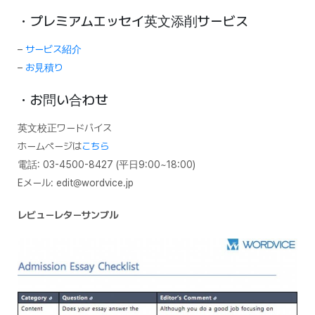
・プレミアムエッセイ英文添削サービス
–
サービス紹介
–
お見積り
・お問い合わせ
英文校正ワードバイス
ホームページは
こちら
電話: 03-4500-8427 (平日9:00~18:00)
Eメール: edit@wordvice.jp
レビューレターサンプル