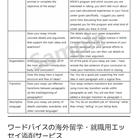
ワードバイスの海外留学・就職用エッ
セイ添削サービス