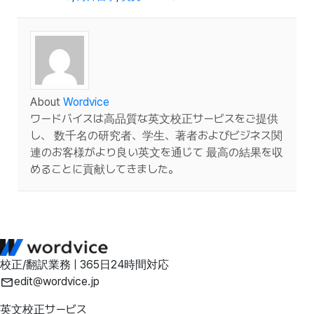
About
Wordvice
ワードバイスは高品質な英文校正サービスをご提供
し、 数千名の研究者、学生、著者およびビジネス関
連のお客様がより良い英文を通じて 最高の結果を収
めることに貢献してきました。
校正/翻訳業務 | 365日24時間対応
edit@wordvice.jp
英文校正サービス