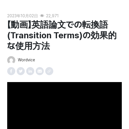
2023年10月02日
22,971
【動画】英語論文での転換語
(Transition Terms)の効果的
な使用方法
Wordvice