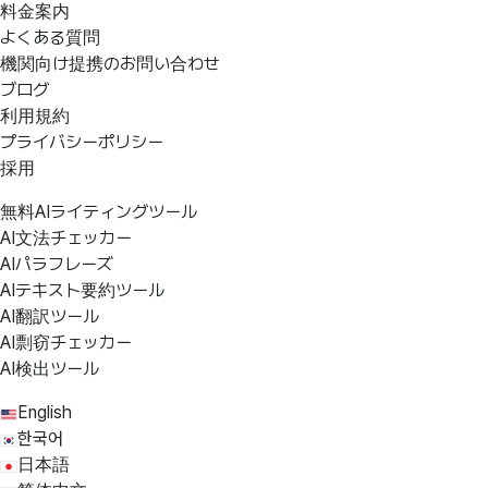
料金案内
よくある質問
機関向け提携のお問い合わせ
ブログ
利用規約
プライバシーポリシー
採用
無料AIライティングツール
AI文法チェッカー
AIパラフレーズ
AIテキスト要約ツール
AI翻訳ツール
AI剽窃チェッカー
AI検出ツール
English
한국어
日本語