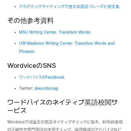
アカデミックライティングで使える英語フレーズと例文集
その他参考資料
MSU Writing Center.
Transition Words.
UW-Madision Writing Center.
Transition Words and
Phrases.
WordviceのSNS
ワードバイスのFacebook
Twitter:
@wordvicejp
ワードバイスのネイティブ英語校閲サ
ービス
Wordviceでは論文の英語ネイティブチェックに加え、科学的表現
の正確性や専門用語の使用チェック、論理構成のアドバイスなど