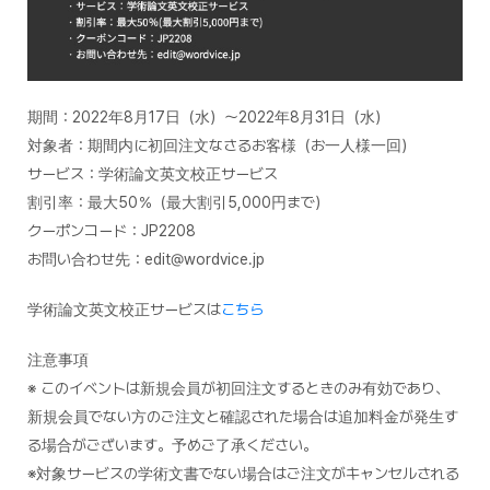
期間：2022年8月17日（水）～2022年8月31日（水）
対象者：期間内に初回注文なさるお客様（お一人様一回）
サービス：学術論文英文校正サービス
割引率：最大50％（最大割引5,000円まで）
クーポンコード：JP2208
お問い合わせ先：edit@wordvice.jp
学術論文英文校正サービスは
こちら
注意事項
※ このイベントは新規会員が初回注文するときのみ有効であり、
新規会員でない方のご注文と確認された場合は追加料金が発生す
る場合がございます。予めご了承ください。
※対象サービスの学術文書でない場合はご注文がキャンセルされる