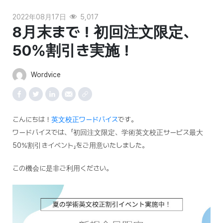
2022年08月17日
5,017
8月末まで！初回注文限定、
50%割引き実施！
Wordvice
こんにちは！
英文校正ワードバイス
です。
ワードバイスでは、「初回注文限定、学術英文校正サービス最大
50%割引きイベント」をご用意いたしました。
この機会に是非ご利用ください。