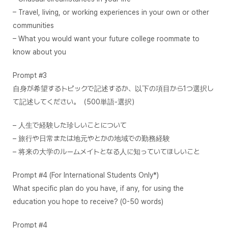
– Travel, living, or working experiences in your own or other
communities
– What you would want your future college roommate to
know about you
Prompt #3
自身が希望するトピックで記述するか、以下の項目から1つ選択し
て記述してください。（500単語-選択）
– 人生で経験した珍しいことについて
– 旅行や日常または地元やとかの地域での勤務経験
– 将来の大学のルームメイトとなる人に知っていてほしいこと
Prompt #4 (For International Students Only*)
What specific plan do you have, if any, for using the
education you hope to receive? (0-50 words)
Prompt #4