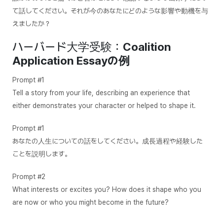
て話してください。それが今のあなたにどのような影響や動機を与
えましたか？
ハーバード大学受験：
Coalition
Application Essayの例
Prompt #1
Tell a story from your life, describing an experience that
either demonstrates your character or helped to shape it.
Prompt #1
あなたの人生についての話をしてください。成長過程や経験した
ことを説明します。
Prompt #2
What interests or excites you? How does it shape who you
are now or who you might become in the future?