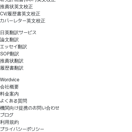
推薦状英文校正
CV/履歴書英文校正
カバーレター英文校正
日英翻訳サービス
論文翻訳
エッセイ翻訳
SOP翻訳
推薦状翻訳
履歴書翻訳
Wordvice
会社概要
料金案内
よくある質問
機関向け提携のお問い合わせ
ブログ
利用規約
プライバシーポリシー