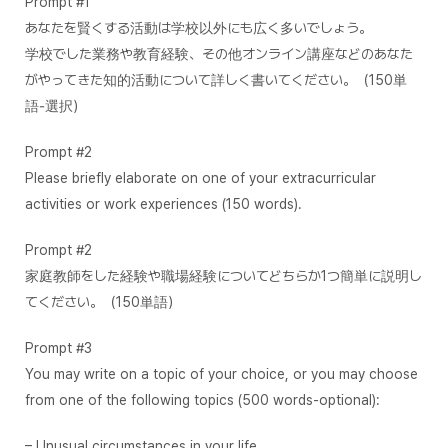
Prompt #1
あなたを賢くする活動は学校以外にも広く多いでしょう。
学校でした業務や教育経験、その他オンライン講座などのあなた
がやってきた知的活動について詳しく書いてください。（150単
語‐選択）
Prompt #2
Please briefly elaborate on one of your extracurricular
activities or work experiences (150 words).
Prompt #2
家庭教師をした経験や職場経験についてどちらか1つ簡単に説明し
てください。（150単語）
Prompt #3
You may write on a topic of your choice, or you may choose
from one of the following topics (500 words-optional):
– Unusual circumstances in your life