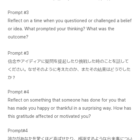
Prompt #3
Reflect on a time when you questioned or challenged a belief
or idea. What prompted your thinking? What was the
outcome?
Prompt #3
信念やアイディアに疑問を提起したり挑戦した時のことを話して
ください。なぜそのように考えたのか、またその結果はどうでした
か？
Prompt #4
Reflect on something that someone has done for you that
has made you happy or thankful in a surprising way. How has
this gratitude affected or motivated you?
Prompt#4
誰かがあなたを驚くほど喜ばせたり、感謝するような出来事につい