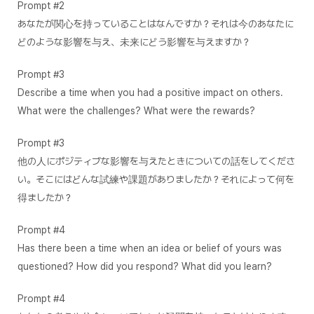
Prompt #2
あなたが関心を持っていることはなんですか？それは今のあなたに
どのような影響を与え、未来にどう影響を与えますか？
Prompt #3
Describe a time when you had a positive impact on others.
What were the challenges? What were the rewards?
Prompt #3
他の人にポジティブな影響を与えたときについての話をしてくださ
い。そこにはどんな試練や課題がありましたか？それによって何を
得ましたか？
Prompt #4
Has there been a time when an idea or belief of yours was
questioned? How did you respond? What did you learn?
Prompt #4