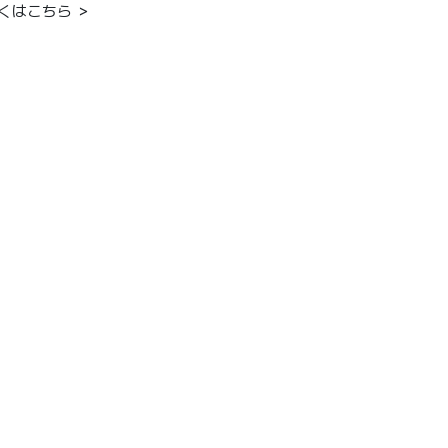
くはこちら ＞