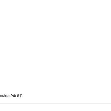
ship)の重要性