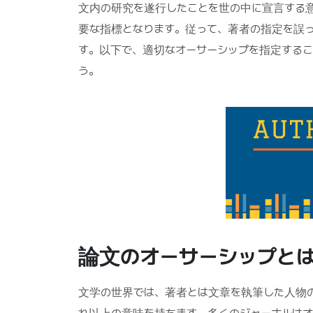
文内の研究を遂行したことを世の中に宣言する
要な指標となります。従って、著者の指定を誤
す。以下で、適切なオーサーシップを指定するこ
う。
論文のオーサーシップとは (Au
文学の世界では、著者とは文章を執筆した人物の