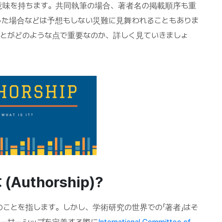
意味を持ちます。共同執筆の場合、著者名の掲載順序も重
った場合などは予想もしない災難に見舞われることもありま
とがどのような点で重要なのか、詳しく見ていきましょ
thorship)?
ことを指します。しかし、学術研究の世界での「著者」はそ