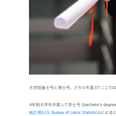
大学院修士号と博士号、どちらを選ぶ? ここで
4年制大学を卒業して学士号 (bachelor’s d
統計局(U.S. Bureau of Labor Statistics)
によると