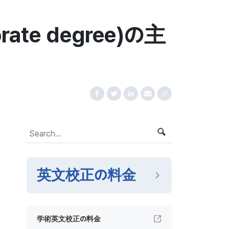
rate degree)の主
英文校正の料金
学術英文校正の料金