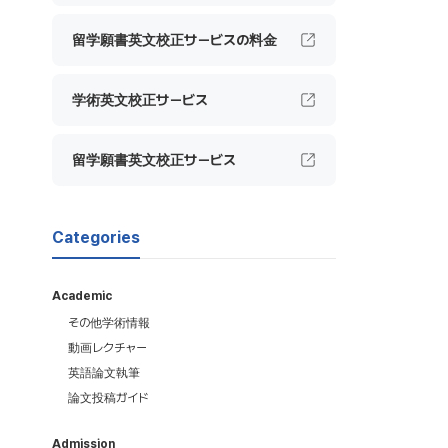
留学願書英文校正サービスの料金
学術英文校正サービス
留学願書英文校正サービス
Categories
Academic
その他学術情報
動画レクチャー
英語論文執筆
論文投稿ガイド
Admission