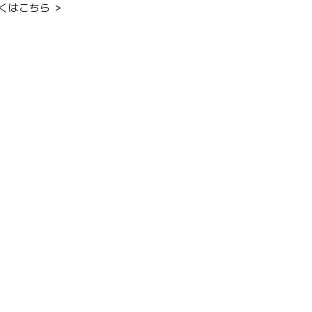
くはこちら ＞