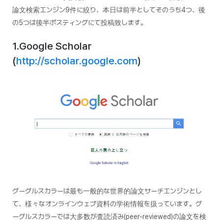
論文検索エンジン9件に絞り、本日は前半としてそのうち4つ、後
の5つは後半ポスティングにて投稿致します。
1.Google Scholar
(
http://scholar.google.com
)
グーグルスカラーは最も一般的な世界的論文サーチエンジンとし
て、様々なオンラインウェブ資料の学術情報を扱っています。グ
ーグルスカラーでは大多数が査読済み(peer-reviewed)の論文を検