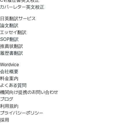
CV/履歴書英文校正
カバーレター英文校正
日英翻訳サービス
論文翻訳
エッセイ翻訳
SOP翻訳
推薦状翻訳
履歴書翻訳
Wordvice
会社概要
料金案内
よくある質問
機関向け提携のお問い合わせ
ブログ
利用規約
プライバシーポリシー
採用