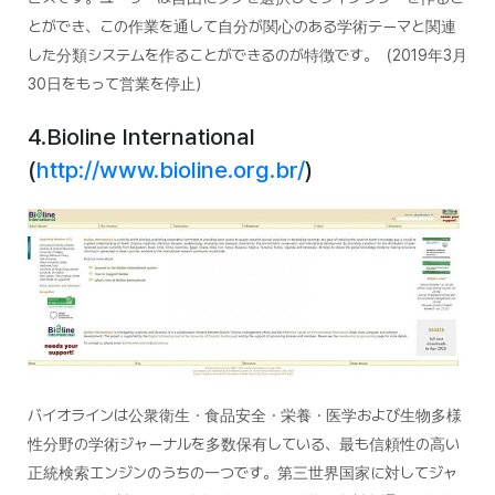
とができ、この作業を通して自分が関心のある学術テーマと関連
した分類システムを作ることができるのが特徴です。（2019年3月
30日をもって営業を停止）
4.Bioline International
(
http://www.bioline.org.br/
)
バイオラインは公衆衛生・食品安全・栄養・医学および生物多様
性分野の学術ジャーナルを多数保有している、最も信頼性の高い
正統検索エンジンのうちの一つです。第三世界国家に対してジャ