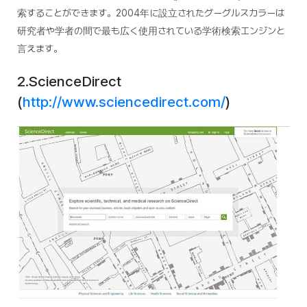
索することができます。2004年に設立されたグーグルスカラーは
研究者や学者の間で最も広く使用されている学術検索エンジンと
言えます。
2.ScienceDirect
(
http://www.sciencedirect.com/
)