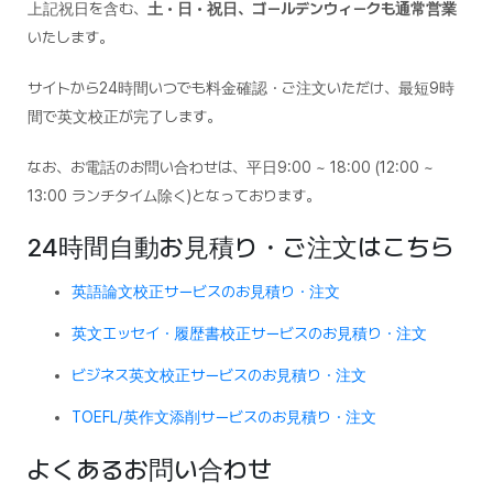
上記祝日を含む、
土・日・祝日、ゴールデンウィークも通常営業
いたします。
サイトから24時間いつでも料金確認・ご注文いただけ、最短9時
間で英文校正が完了します。
なお、お電話のお問い合わせは、平日9:00 ~ 18:00 (12:00 ~
13:00 ランチタイム除く)となっております。
24時間自動お見積り・ご注文はこちら
英語論文校正サービスのお見積り・注文
英文エッセイ・履歴書校正サービスのお見積り・注文
ビジネス英文校正サービスのお見積り・注文
TOEFL/英作文添削サービスのお見積り・注文
よくあるお問い合わせ