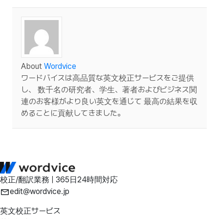
About
Wordvice
ワードバイスは高品質な英文校正サービスをご提供
し、 数千名の研究者、学生、著者およびビジネス関
連のお客様がより良い英文を通じて 最高の結果を収
めることに貢献してきました。
校正/翻訳業務 | 365日24時間対応
edit@wordvice.jp
英文校正サービス